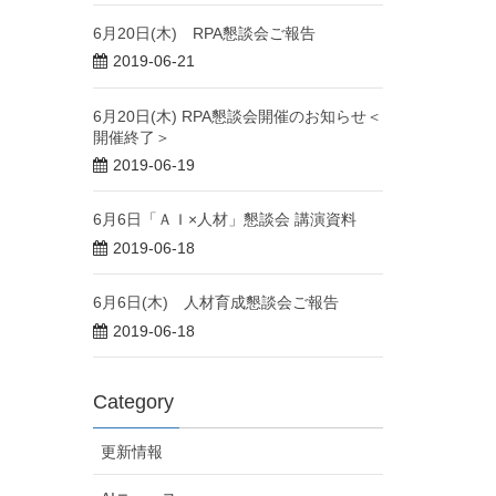
6月20日(木) RPA懇談会ご報告
2019-06-21
6月20日(木) RPA懇談会開催のお知らせ＜
開催終了＞
2019-06-19
6月6日「ＡＩ×人材」懇談会 講演資料
2019-06-18
6月6日(木) 人材育成懇談会ご報告
2019-06-18
Category
更新情報