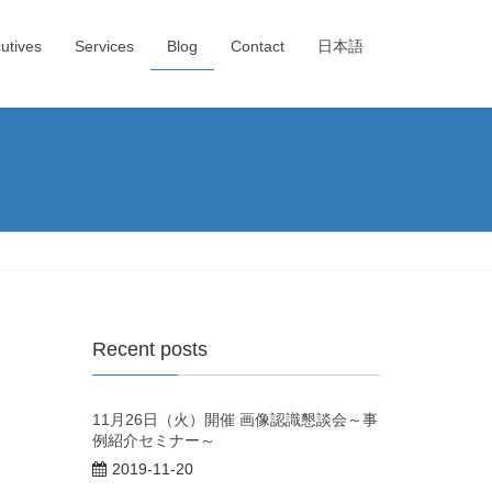
utives
Services
Blog
Contact
日本語
Recent posts
11月26日（火）開催 画像認識懇談会～事
例紹介セミナー～
2019-11-20