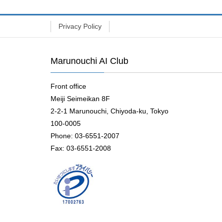
Privacy Policy
Marunouchi AI Club
Front office
Meiji Seimeikan 8F
2-2-1 Marunouchi, Chiyoda-ku, Tokyo
100-0005
Phone: 03-6551-2007
Fax: 03-6551-2008