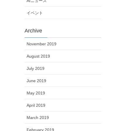
AIニュース
イベント
Archive
November 2019
August 2019
July 2019
June 2019
May 2019
April 2019
March 2019
February 2019