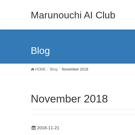
Marunouchi AI Club
Blog
HOME
Blog
November 2018
November 2018
2018-11-21