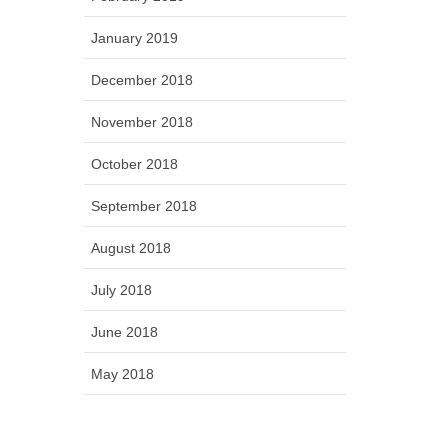
January 2019
December 2018
November 2018
October 2018
September 2018
August 2018
July 2018
June 2018
May 2018