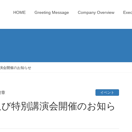
HOME
Greeting Message
Company Overview
Exec
講演会開催のお知らせ
智章
イベント