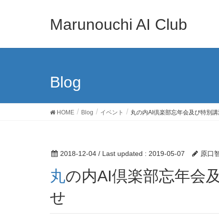
Marunouchi AI Club
Blog
HOME
Blog
イベント
丸の内AI倶楽部忘年会及び特別
2018-12-04
/ Last updated :
2019-05-07
原口
丸の内AI倶楽部忘年会及び特別講演会開催のお知ら
せ