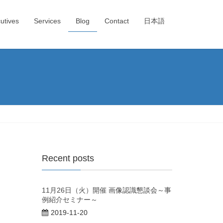
utives
Services
Blog
Contact
日本語
Recent posts
11月26日（火）開催 画像認識懇談会～事
例紹介セミナー～
2019-11-20