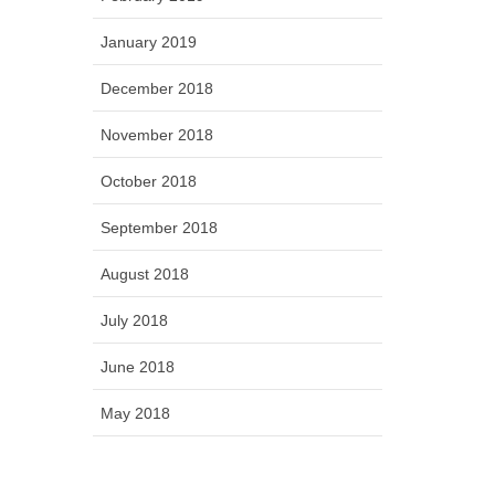
January 2019
December 2018
November 2018
October 2018
September 2018
August 2018
July 2018
June 2018
May 2018