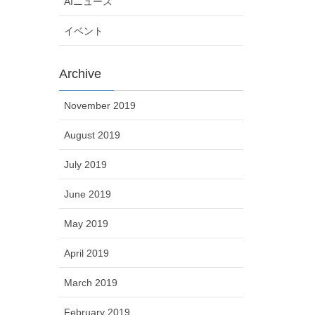
AIニュース
イベント
Archive
November 2019
August 2019
July 2019
June 2019
May 2019
April 2019
March 2019
February 2019