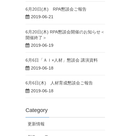
6月20日(木) RPA懇談会ご報告
2019-06-21
6月20日(木) RPA懇談会開催のお知らせ＜
開催終了＞
2019-06-19
6月6日「ＡＩ×人材」懇談会 講演資料
2019-06-18
6月6日(木) 人材育成懇談会ご報告
2019-06-18
Category
更新情報