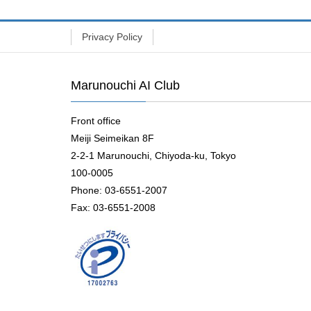
Privacy Policy
Marunouchi AI Club
Front office
Meiji Seimeikan 8F
2-2-1 Marunouchi, Chiyoda-ku, Tokyo
100-0005
Phone: 03-6551-2007
Fax: 03-6551-2008